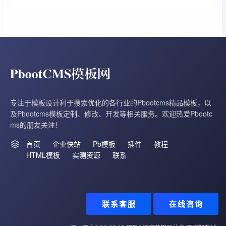
专注于模板设计利于搜索优化的各行业的Pbootcms精品模板，以
及Pbootcms模板定制、修改、开发等相关服务。欢迎热爱Pbootc
ms的朋友关注！
首页
企业快站
Pb模板
插件
教程
HTML模板
实测资源
联系
联系客服
在线咨询