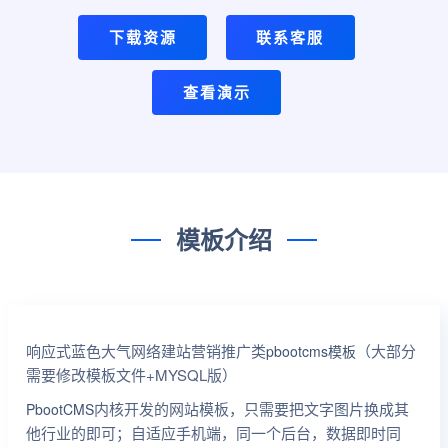
下载资源
联系客服
查看演示
模板介绍
响应式蓝色大气网络建站营销推广类
（大部分
pbootcms模板
需要修改模板文件+MYSQL版）
内核开发的网站模板，只需要把文字图片换成其
PbootCMS
他行业的即可；自适应手机端，同一个后台，数据即时同