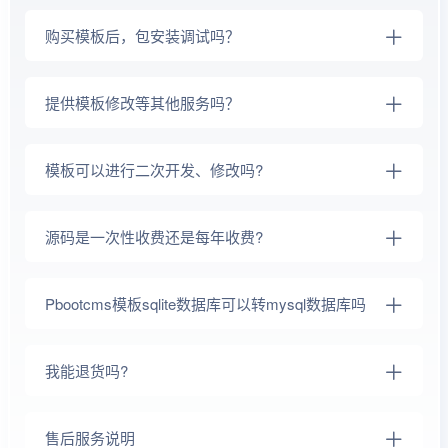
购买模板后，包安装调试吗？
提供模板修改等其他服务吗？
模板可以进行二次开发、修改吗?
源码是一次性收费还是每年收费?
Pbootcms模板sqlite数据库可以转mysql数据库吗
我能退货吗?
售后服务说明