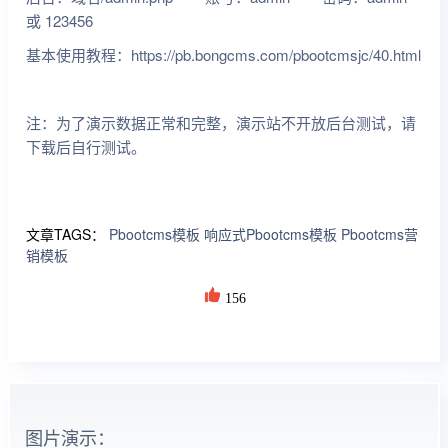
或 123456
基本使用教程：https://pb.bongcms.com/pbootcmsjc/40.html
注：为了演示数据正常和完整，演示站不开放后台测试，请
下载后自行测试。
文章TAGS：
Pbootcms模板
响应式Pbootcms模板
Pbootcms营
销模板
156
图片演示：