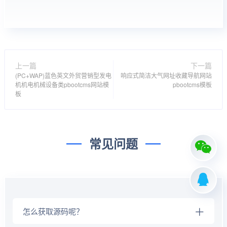
上一篇
下一篇
(PC+WAP)蓝色英文外贸营销型发电
响应式简洁大气网址收藏导航网站
机机电机械设备类pbootcms网站模
pbootcms模板
板
常见问题
怎么获取源码呢？