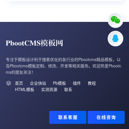
专注于模板设计利于搜索优化的各行业的Pbootcms精品模板，以
及Pbootcms模板定制、修改、开发等相关服务。欢迎热爱Pbootc
ms的朋友关注！
首页
企业快站
Pb模板
插件
教程
HTML模板
实测资源
联系
联系客服
在线咨询