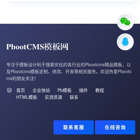
专注于模板设计利于搜索优化的各行业的Pbootcms精品模板，以
及Pbootcms模板定制、修改、开发等相关服务。欢迎热爱Pbootc
ms的朋友关注！
首页
企业快站
Pb模板
插件
教程
HTML模板
实测资源
联系
联系客服
在线咨询