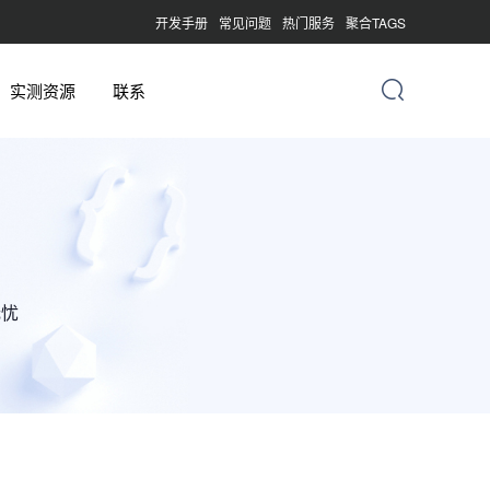
开发手册
常见问题
热门服务
聚合TAGS
实测资源
联系
无忧