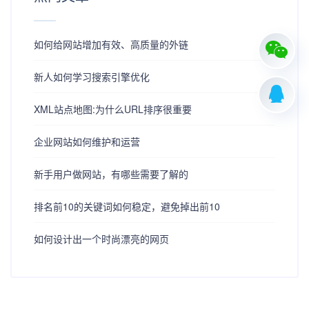
如何给网站增加有效、高质量的外链
新人如何学习搜索引擎优化
XML站点地图:为什么URL排序很重要
企业网站如何维护和运营
新手用户做网站，有哪些需要了解的
排名前10的关键词如何稳定，避免掉出前10
如何设计出一个时尚漂亮的网页