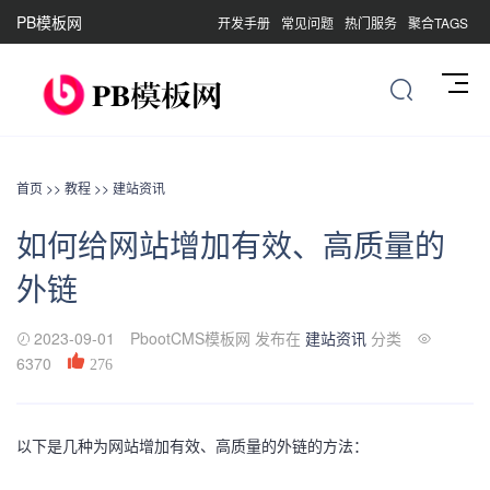
PB模板网
开发手册
常见问题
热门服务
聚合TAGS
首页
>>
教程
>>
建站资讯
如何给网站增加有效、高质量的
外链
2023-09-01
PbootCMS模板网 发布在
建站资讯
分类
6370
276
以下是几种为网站增加有效、高质量的外链的方法：