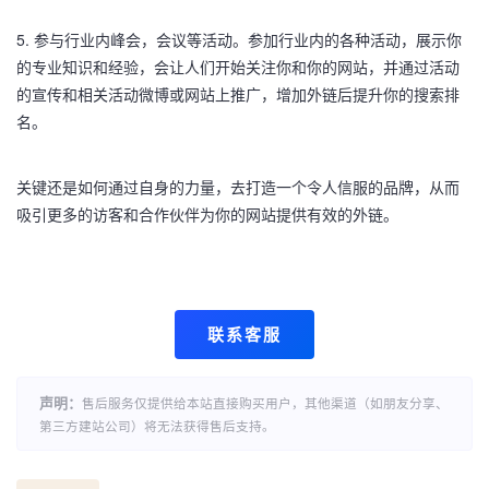
5. 参与行业内峰会，会议等活动。参加行业内的各种活动，展示你
的专业知识和经验，会让人们开始关注你和你的网站，并通过活动
的宣传和相关活动微博或网站上推广，增加外链后提升你的搜索排
名。
关键还是如何通过自身的力量，去打造一个令人信服的品牌，从而
吸引更多的访客和合作伙伴为你的网站提供有效的外链。
联系客服
声明：
售后服务仅提供给本站直接购买用户，其他渠道（如朋友分享、
第三方建站公司）将无法获得售后支持。