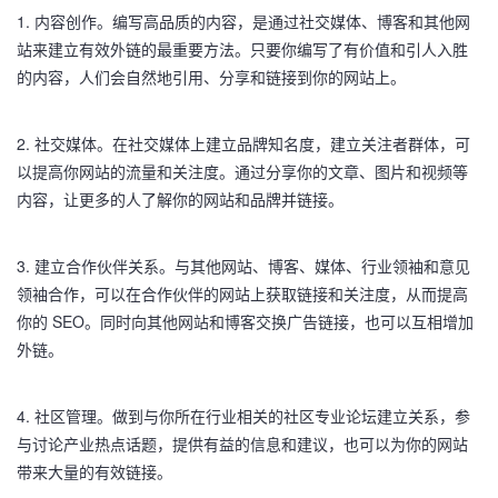
1. 内容创作。编写高品质的内容，是通过社交媒体、博客和其他网
站来建立有效外链的最重要方法。只要你编写了有价值和引人入胜
的内容，人们会自然地引用、分享和链接到你的网站上。
2. 社交媒体。在社交媒体上建立品牌知名度，建立关注者群体，可
以提高你网站的流量和关注度。通过分享你的文章、图片和视频等
内容，让更多的人了解你的网站和品牌并链接。
3. 建立合作伙伴关系。与其他网站、博客、媒体、行业领袖和意见
领袖合作，可以在合作伙伴的网站上获取链接和关注度，从而提高
你的 SEO。同时向其他网站和博客交换广告链接，也可以互相增加
外链。
4. 社区管理。做到与你所在行业相关的社区专业论坛建立关系，参
与讨论产业热点话题，提供有益的信息和建议，也可以为你的网站
带来大量的有效链接。