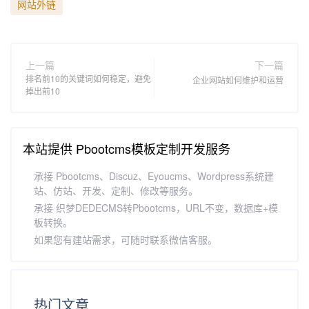
网站外链
上一篇
下一篇
排名前10的关键词如何稳定，避免
企业网站如何维护和运营
掉出前10
本站提供 Pbootcms模板定制开发服务
承接 Pbootcms、Discuz、Eyoucms、Wordpress系统建
站、仿站、开发、定制、修改等服务。
承接 织梦DEDECMS转Pbootcms，URL不变，数据库+模
板转换。
如果您有建站需求，可随时联系微信客服。
热门文章