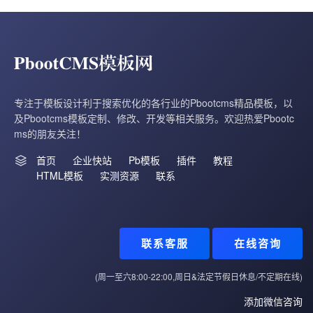
专注于模板设计利于搜索优化的各行业的Pbootcms精品模板，以
及Pbootcms模板定制、修改、开发等相关服务。欢迎热爱Pbootc
ms的朋友关注！
首页
企业快站
Pb模板
插件
教程
HTML模板
实测资源
联系
联系客服
在线咨询
(周一至六8:00-22:00,周日&法定节假日休息/不定期在线)
添加微信咨询