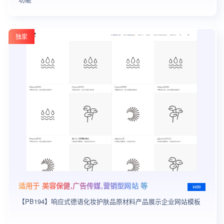
独家
适用于 美容保健,广告传媒,营销型网站 等
¥499
【PB194】响应式德语化妆护肤品原材料产品展示企业网站模板