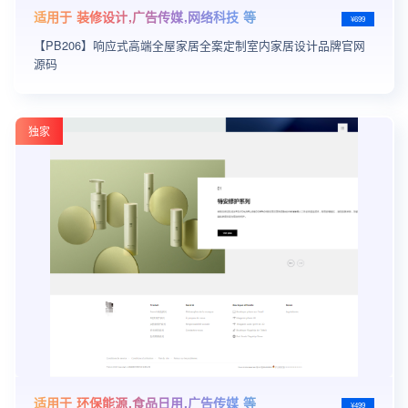
适用于 装修设计,广告传媒,网络科技 等
¥699
【PB206】响应式高端全屋家居全案定制室内家居设计品牌官网
源码
独家
适用于 环保能源,食品日用,广告传媒 等
¥499