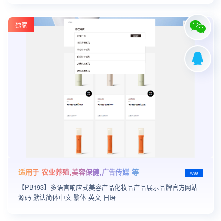
独家
适用于 农业养殖,美容保健,广告传媒 等
¥799
【PB193】多语言响应式美容产品化妆品产品展示品牌官方网站
源码-默认简体中文-繁体-英文-日语