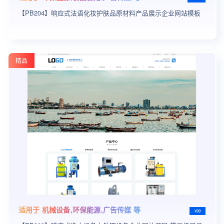
【PB204】响应式法语化妆护肤品原材料产品展示企业网站模板
精品
适用于 机械设备,环保能源,广告传媒 等
¥99