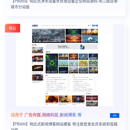
【PB203】响应式净水设备水处理设备企业网站源码-带三级目录-
城市分站版
精品
适用于 广告传媒,网络科技,新闻博客 等
¥99
【PB200】响应式新闻博客网站模板 带注册登录会员系统和投稿
功能