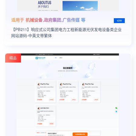
适用于 机械设备,政府集团,广告传媒 等
¥299
【PB211】响应式公司集团电力工程新能源光伏发电设备类企业
网站源码-中英文带繁体
精品