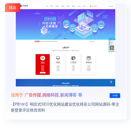
精品
适用于 广告传媒,网络科技,新闻博客 等
¥199
【PB191】响应式SEO优化网站建设优化排名公司网站源码-带注
册登录评论修改资料