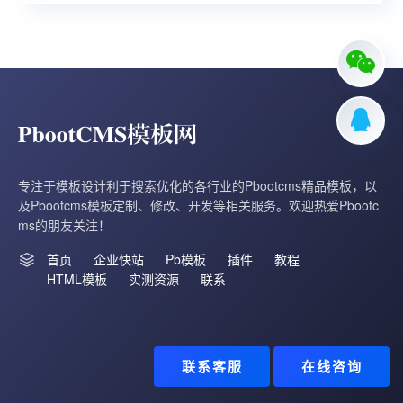
专注于模板设计利于搜索优化的各行业的Pbootcms精品模板，以
及Pbootcms模板定制、修改、开发等相关服务。欢迎热爱Pbootc
ms的朋友关注！
首页
企业快站
Pb模板
插件
教程
HTML模板
实测资源
联系
联系客服
在线咨询