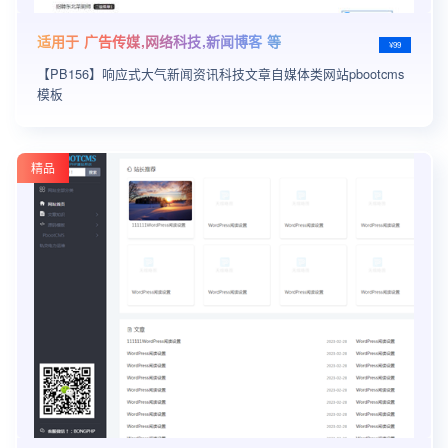
适用于 广告传媒,网络科技,新闻博客 等
¥99
【PB156】响应式大气新闻资讯科技文章自媒体类网站pbootcms
模板
精品