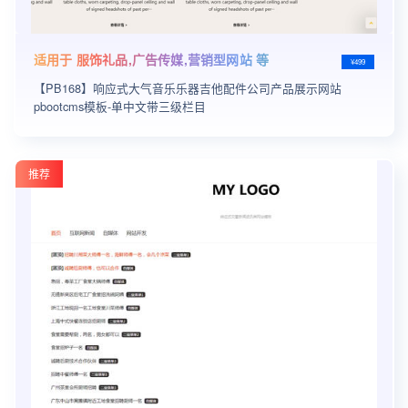
适用于 服饰礼品,广告传媒,营销型网站 等
¥499
【PB168】响应式大气音乐乐器吉他配件公司产品展示网站
pbootcms模板-单中文带三级栏目
推荐