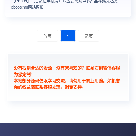
【PB003】（自适应手机端）响应式帮助中心产品在线文档类
pbootcms网站模板
首页
1
尾页
没有找到合适的资源，没有您喜欢的？联系右侧微信客服
为您定制！
本站部分源码仅限学习交流，请勿用于商业用途。如损害
你的权益请联系客服处理，谢谢支持。