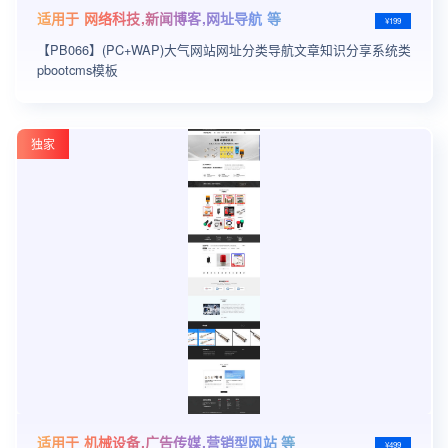
适用于 网络科技,新闻博客,网址导航 等
¥199
【PB066】(PC+WAP)大气网站网址分类导航文章知识分享系统类
pbootcms模板
独家
适用于 机械设备,广告传媒,营销型网站 等
¥499