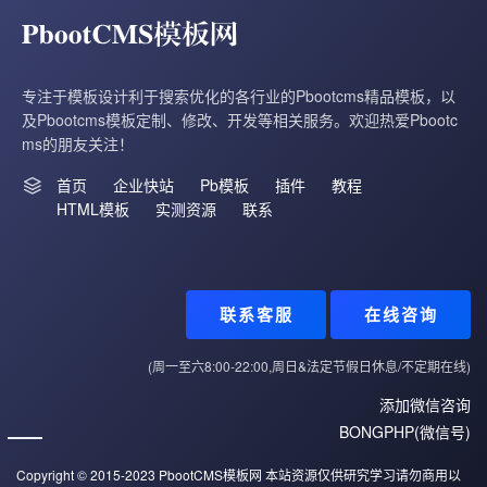
专注于模板设计利于搜索优化的各行业的Pbootcms精品模板，以
及Pbootcms模板定制、修改、开发等相关服务。欢迎热爱Pbootc
ms的朋友关注！
首页
企业快站
Pb模板
插件
教程
HTML模板
实测资源
联系
联系客服
在线咨询
(周一至六8:00-22:00,周日&法定节假日休息/不定期在线)
添加微信咨询
BONGPHP(微信号)
Copyright © 2015-2023
PbootCMS模板网
本站资源仅供研究学习请勿商用以