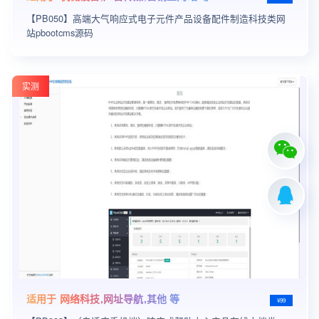
【PB050】高端大气响应式电子元件产品设备配件制造科技类网
站pbootcms源码
实测
适用于 网络科技,网址导航,其他 等
¥99