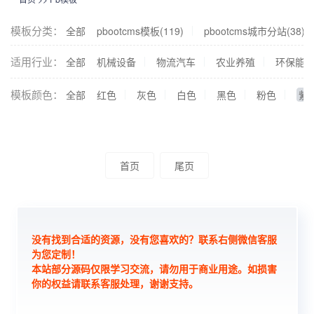
模板分类：
全部
pbootcms模板(119)
pbootcms城市分站(38)
适用行业：
全部
机械设备
物流汽车
农业养殖
环保能
模板颜色：
全部
红色
灰色
白色
黑色
粉色
紫
首页
尾页
没有找到合适的资源，没有您喜欢的？联系右侧微信客服
为您定制！
本站部分源码仅限学习交流，请勿用于商业用途。如损害
你的权益请联系客服处理，谢谢支持。