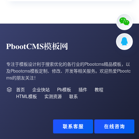
专注于模板设计利于搜索优化的各行业的Pbootcms精品模板，以
及Pbootcms模板定制、修改、开发等相关服务。欢迎热爱Pbootc
ms的朋友关注！
首页
企业快站
Pb模板
插件
教程
HTML模板
实测资源
联系
联系客服
在线咨询