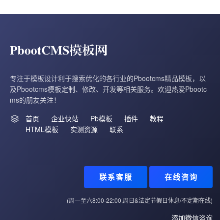
专注于模板设计利于搜索优化的各行业的Pbootcms精品模板，以
及Pbootcms模板定制、修改、开发等相关服务。欢迎热爱Pbootc
ms的朋友关注！
首页
企业快站
Pb模板
插件
教程
HTML模板
实测资源
联系
联系客服
在线咨询
(周一至六8:00-22:00,周日&法定节假日休息/不定期在线)
添加微信咨询