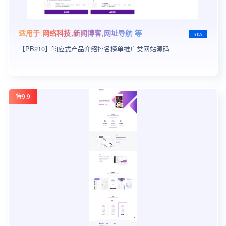
适用于 网络科技,新闻博客,网址导航 等
¥159
【PB210】响应式产品介绍排名榜单推广类网站源码
特9.9