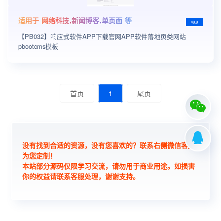
适用于 网络科技,新闻博客,单页面 等
¥9.9
【PB032】响应式软件APP下载官网APP软件落地页类网站
pbootcms模板
首页
1
尾页
没有找到合适的资源，没有您喜欢的？联系右侧微信客服
为您定制！
本站部分源码仅限学习交流，请勿用于商业用途。如损害
你的权益请联系客服处理，谢谢支持。