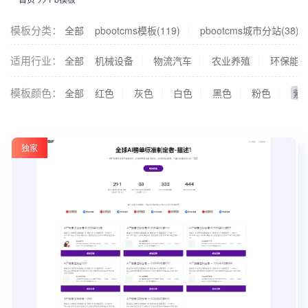
模板分类：
全部
pbootcms模板(119)
pbootcms城市分站(38)
适用行业：
全部
机械设备
物流汽车
农业养殖
环保能
模板颜色：
全部
红色
灰色
白色
黑色
粉色
紫
独家