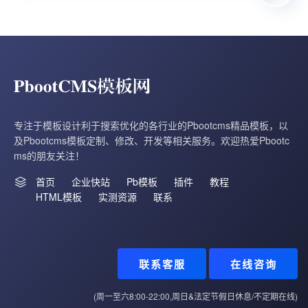
专注于模板设计利于搜索优化的各行业的Pbootcms精品模板，以
及Pbootcms模板定制、修改、开发等相关服务。欢迎热爱Pbootc
ms的朋友关注！
首页
企业快站
Pb模板
插件
教程
HTML模板
实测资源
联系
联系客服
在线咨询
(周一至六8:00-22:00,周日&法定节假日休息/不定期在线)