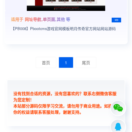
适用于 网址导航,单页面,其他 等
¥99
【PB008】Pbootcms游戏官网模板明月传奇官方网站网站源码
首页
1
尾页
没有找到合适的资源，没有您喜欢的？联系右侧微信客服
为您定制！
本站部分源码仅限学习交流，请勿用于商业用途。如损害
你的权益请联系客服处理，谢谢支持。