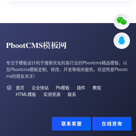
专注于模板设计利于搜索优化的各行业的Pbootcms精品模板，以
及Pbootcms模板定制、修改、开发等相关服务。欢迎热爱Pbootc
ms的朋友关注！
首页
企业快站
Pb模板
插件
教程
HTML模板
实测资源
联系
联系客服
在线咨询