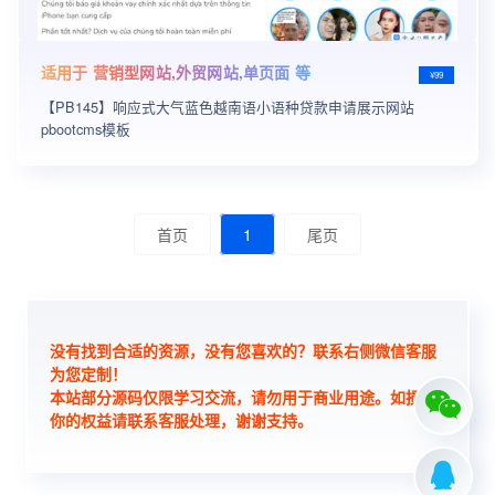
适用于 营销型网站,外贸网站,单页面 等
¥99
【PB145】响应式大气蓝色越南语小语种贷款申请展示网站
pbootcms模板
首页
1
尾页
没有找到合适的资源，没有您喜欢的？联系右侧微信客服
为您定制！
本站部分源码仅限学习交流，请勿用于商业用途。如损害
你的权益请联系客服处理，谢谢支持。