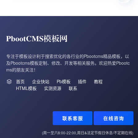
专注于模板设计利于搜索优化的各行业的Pbootcms精品模板，以
及Pbootcms模板定制、修改、开发等相关服务。欢迎热爱Pbootc
ms的朋友关注！
首页
企业快站
Pb模板
插件
教程
HTML模板
实测资源
联系
联系客服
在线咨询
(周一至六8:00-22:00,周日&法定节假日休息/不定期在线)